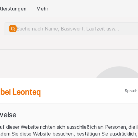
tleistungen
Mehr
bei Leonteq
Sprach
weise
uf dieser Website richten sich ausschließlich an Personen, die 
ndem Sie diese Website besuchen, bestätigen Sie ausdrücklich,