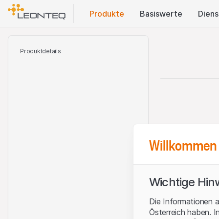
Produkte
Basis​werte
Diens
Produktdetails
Willkommen 
Wichtige Hin
Die Informationen a
Österreich haben. I