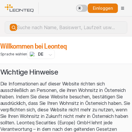
Einloggen
Willkommen bei Leonteq
DE
Sprache wählen
Wichtige Hinweise
Die Informationen auf dieser Website richten sich
ausschließlich an Personen, die ihren Wohnsitz in Österreich
haben. Indem Sie diese Website besuchen, bestätigen Sie
ausdrücklich, dass Sie Ihren Wohnsitz in Österreich haben. Sie
verpflichten sich, diese Website nicht mehr zu nutzen, wenn
Sie Ihren Wohnsitz in Zukunft nicht mehr in Österreich haben
sollten. Leonteq Securities (Europe) GmbH lehnt jede
Serverfehler.
Verantwortung – in dem nach den geltenden Gesetzen