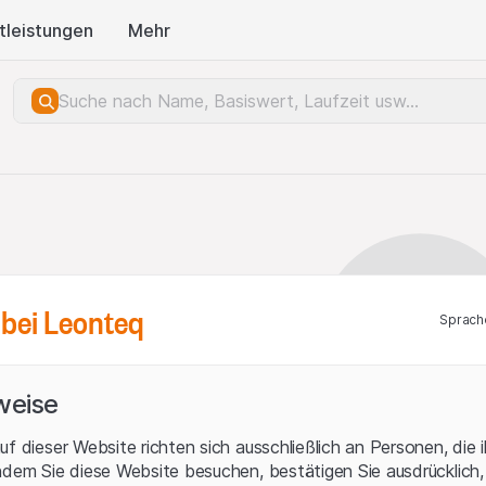
tleistungen
Mehr
bei Leonteq
Sprach
weise
uf dieser Website richten sich ausschließlich an Personen, die 
ndem Sie diese Website besuchen, bestätigen Sie ausdrücklich,