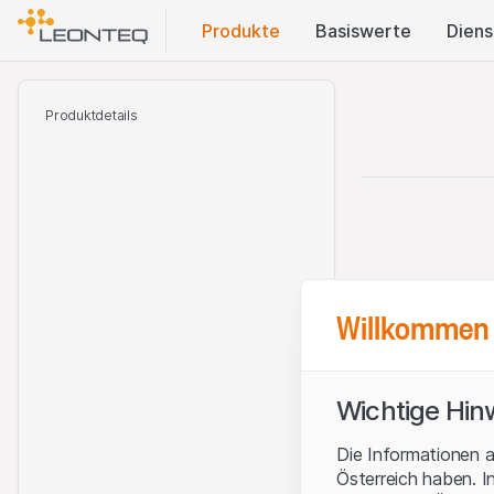
Produkte
Basis​werte
Diens
Produktdetails
Willkommen 
Wichtige Hin
Die Informationen a
Österreich haben. I