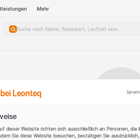
tleistungen
Mehr
bei Leonteq
Sprach
weise
uf dieser Website richten sich ausschließlich an Personen, die 
ndem Sie diese Website besuchen, bestätigen Sie ausdrücklich,