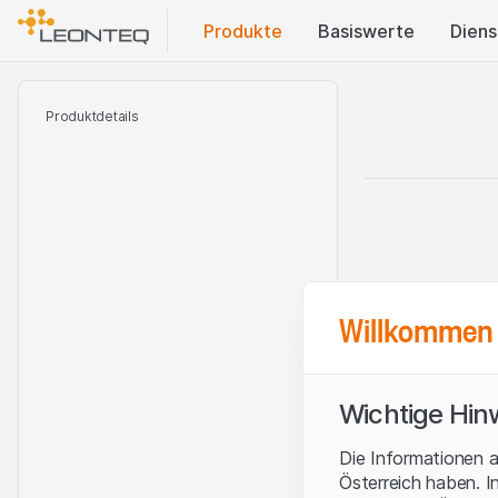
Produkte
Basis​werte
Diens
Produktdetails
Willkommen 
Wichtige Hin
Die Informationen a
Österreich haben. I