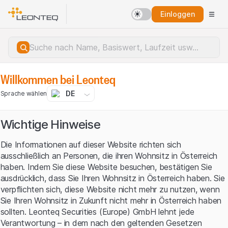
Einloggen
Willkommen bei Leonteq
DE
Sprache wählen
Wichtige Hinweise
Die Informationen auf dieser Website richten sich
ausschließlich an Personen, die ihren Wohnsitz in Österreich
haben. Indem Sie diese Website besuchen, bestätigen Sie
ausdrücklich, dass Sie Ihren Wohnsitz in Österreich haben. Sie
verpflichten sich, diese Website nicht mehr zu nutzen, wenn
Sie Ihren Wohnsitz in Zukunft nicht mehr in Österreich haben
sollten. Leonteq Securities (Europe) GmbH lehnt jede
Serverfehler.
Verantwortung – in dem nach den geltenden Gesetzen