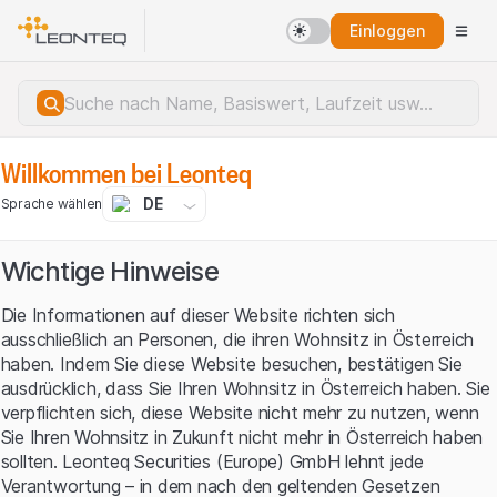
Einloggen
Willkommen bei Leonteq
DE
Sprache wählen
Wichtige Hinweise
Die Informationen auf dieser Website richten sich
ausschließlich an Personen, die ihren Wohnsitz in Österreich
haben. Indem Sie diese Website besuchen, bestätigen Sie
ausdrücklich, dass Sie Ihren Wohnsitz in Österreich haben. Sie
verpflichten sich, diese Website nicht mehr zu nutzen, wenn
Sie Ihren Wohnsitz in Zukunft nicht mehr in Österreich haben
sollten. Leonteq Securities (Europe) GmbH lehnt jede
Serverfehler.
Verantwortung – in dem nach den geltenden Gesetzen