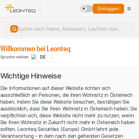
Einloggen
Willkommen bei Leonteq
DE
Sprache wählen
Wichtige Hinweise
Die Informationen auf dieser Website richten sich
ausschließlich an Personen, die ihren Wohnsitz in Österreich
haben. Indem Sie diese Website besuchen, bestätigen Sie
ausdrücklich, dass Sie Ihren Wohnsitz in Österreich haben. Sie
verpflichten sich, diese Website nicht mehr zu nutzen, wenn
Sie Ihren Wohnsitz in Zukunft nicht mehr in Österreich haben
sollten. Leonteq Securities (Europe) GmbH lehnt jede
Serverfehler.
Verantwortung – in dem nach den geltenden Gesetzen