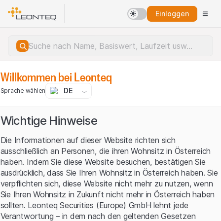
Einloggen
Willkommen bei Leonteq
DE
Sprache wählen
Wichtige Hinweise
Die Informationen auf dieser Website richten sich
ausschließlich an Personen, die ihren Wohnsitz in Österreich
haben. Indem Sie diese Website besuchen, bestätigen Sie
ausdrücklich, dass Sie Ihren Wohnsitz in Österreich haben. Sie
verpflichten sich, diese Website nicht mehr zu nutzen, wenn
Sie Ihren Wohnsitz in Zukunft nicht mehr in Österreich haben
sollten. Leonteq Securities (Europe) GmbH lehnt jede
Serverfehler.
Verantwortung – in dem nach den geltenden Gesetzen