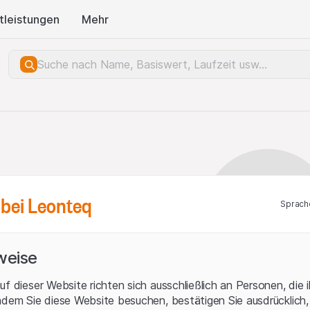
tleistungen
Mehr
bei Leonteq
Sprach
weise
uf dieser Website richten sich ausschließlich an Personen, die 
ndem Sie diese Website besuchen, bestätigen Sie ausdrücklich,