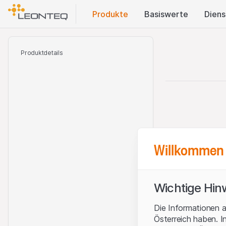
Produkte
Basis​werte
Diens
Produktdetails
Willkommen 
Wichtige Hin
Die Informationen a
Österreich haben. I