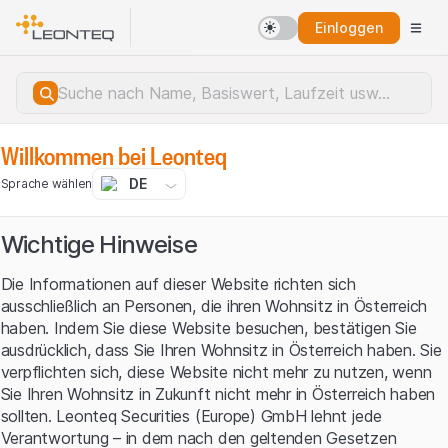
Einloggen
Willkommen bei Leonteq
DE
Sprache wählen
Wichtige Hinweise
Die Informationen auf dieser Website richten sich
ausschließlich an Personen, die ihren Wohnsitz in Österreich
haben. Indem Sie diese Website besuchen, bestätigen Sie
ausdrücklich, dass Sie Ihren Wohnsitz in Österreich haben. Sie
verpflichten sich, diese Website nicht mehr zu nutzen, wenn
Sie Ihren Wohnsitz in Zukunft nicht mehr in Österreich haben
sollten. Leonteq Securities (Europe) GmbH lehnt jede
Serverfehler.
Verantwortung – in dem nach den geltenden Gesetzen