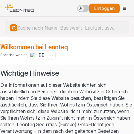
Einloggen
Willkommen bei Leonteq
DE
Sprache wählen
Wichtige Hinweise
Die Informationen auf dieser Website richten sich
ausschließlich an Personen, die ihren Wohnsitz in Österreich
haben. Indem Sie diese Website besuchen, bestätigen Sie
ausdrücklich, dass Sie Ihren Wohnsitz in Österreich haben. Sie
verpflichten sich, diese Website nicht mehr zu nutzen, wenn
Sie Ihren Wohnsitz in Zukunft nicht mehr in Österreich haben
sollten. Leonteq Securities (Europe) GmbH lehnt jede
Serverfehler.
Verantwortung – in dem nach den geltenden Gesetzen