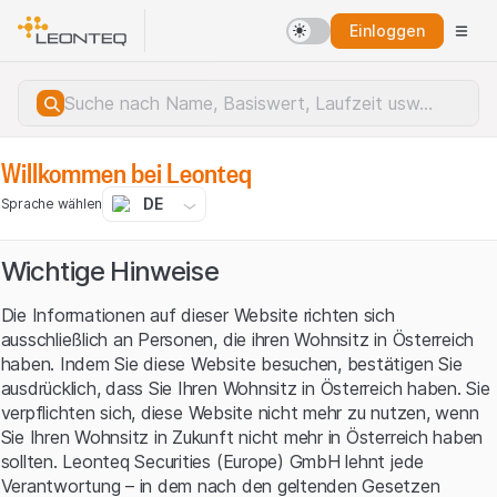
Einloggen
Willkommen bei Leonteq
DE
Sprache wählen
Wichtige Hinweise
Die Informationen auf dieser Website richten sich
ausschließlich an Personen, die ihren Wohnsitz in Österreich
haben. Indem Sie diese Website besuchen, bestätigen Sie
ausdrücklich, dass Sie Ihren Wohnsitz in Österreich haben. Sie
verpflichten sich, diese Website nicht mehr zu nutzen, wenn
Sie Ihren Wohnsitz in Zukunft nicht mehr in Österreich haben
sollten. Leonteq Securities (Europe) GmbH lehnt jede
Serverfehler.
Verantwortung – in dem nach den geltenden Gesetzen