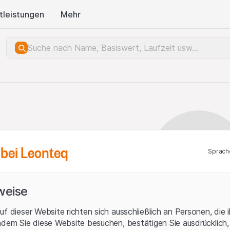
tleistungen
Mehr
bei Leonteq
Sprach
weise
uf dieser Website richten sich ausschließlich an Personen, die 
ndem Sie diese Website besuchen, bestätigen Sie ausdrücklich,