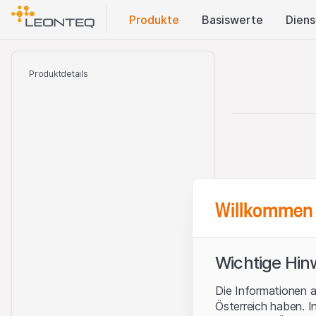
Produkte
Basis​werte
Diens
Produktdetails
Willkommen 
Wichtige Hin
Die Informationen a
Österreich haben. I