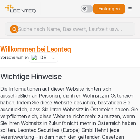
Einloggen
Willkommen bei Leonteq
DE
Sprache wählen
Wichtige Hinweise
Die Informationen auf dieser Website richten sich
ausschließlich an Personen, die ihren Wohnsitz in Österreich
haben. Indem Sie diese Website besuchen, bestätigen Sie
ausdrücklich, dass Sie Ihren Wohnsitz in Österreich haben. Sie
verpflichten sich, diese Website nicht mehr zu nutzen, wenn
Sie Ihren Wohnsitz in Zukunft nicht mehr in Österreich haben
sollten. Leonteq Securities (Europe) GmbH lehnt jede
Serverfehler.
Verantwortung – in dem nach den geltenden Gesetzen